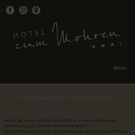
Menu
Hotelbewertungen & Gästestimmen
Hatten Sie einen schönen Aufenthalt in unserem Hause und
würden uns auch anderen weiterempfehlen?
Wir würden uns sehr über Ihre Bewertung des Hotel zum Mohren