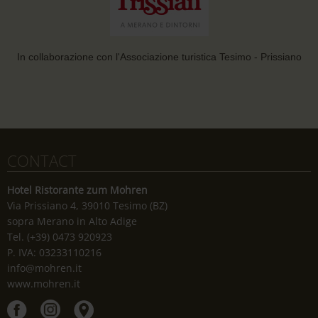
In collaborazione con l'Associazione turistica Tesimo - Prissiano
CONTACT
Hotel Ristorante zum Mohren
Via Prissiano 4, 39010 Tesimo (BZ)
sopra Merano in Alto Adige
Tel. (+39) 0473 920923
P. IVA: 03233110216
info@mohren.it
www.mohren.it