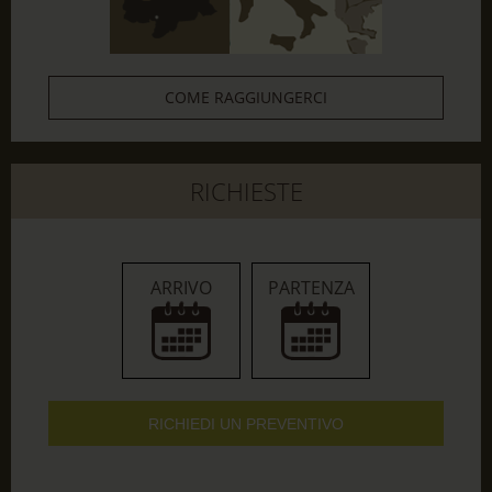
COME RAGGIUNGERCI
RICHIESTE
ARRIVO
PARTENZA