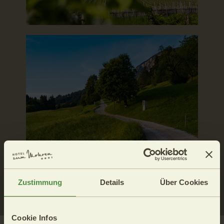
Zustimmung
Details
Über Cookies
Cookie Infos