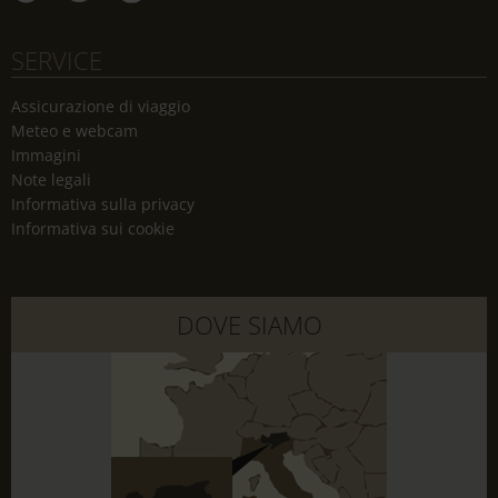
SERVICE
Assicurazione di viaggio
Meteo e webcam
Immagini
Note legali
Informativa sulla privacy
Informativa sui cookie
DOVE SIAMO